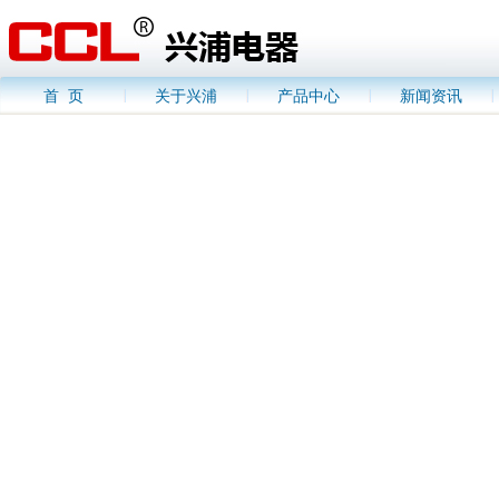
首 页
关于兴浦
产品中心
新闻资讯